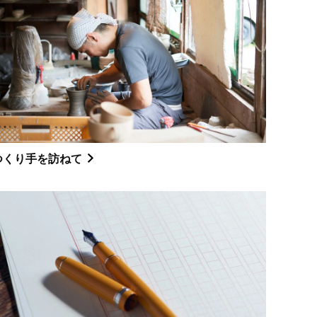
つくり手を訪ねて