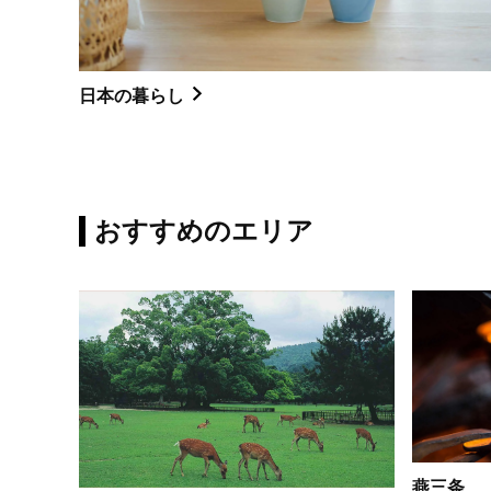
日本の暮らし
おすすめのエリア
燕三条