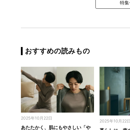
特集
おすすめの読みもの
2025年10月22日
2025年10月22
あたたかく、肌にもやさしい「や