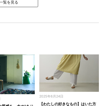
一覧を見る
2025年6月24日
日
【わたしの好きなもの】はいた方