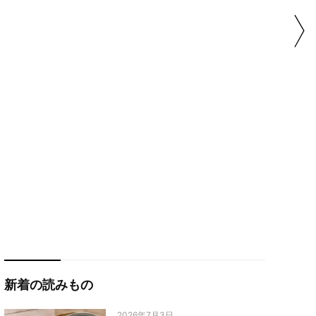
新着の読みもの
2026年7月3日