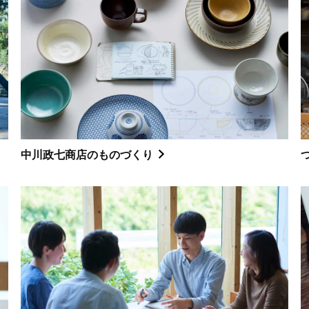
中川政七商店のものづくり