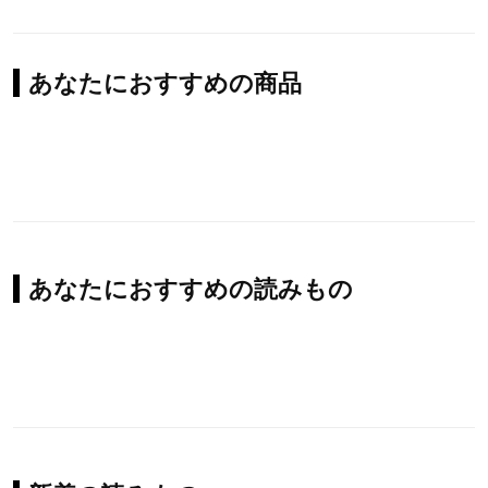
あなたにおすすめの商品
あなたにおすすめの読みもの