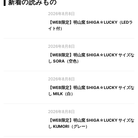
新着の読みもの
2026年8月8日
【WEB限定】明山窯 SHIGA☆LUCKY（LEDラ
イト付）
2026年8月8日
【WEB限定】明山窯 SHIGA☆LUCKY サイズな
し SORA（空色）
2026年8月8日
【WEB限定】明山窯 SHIGA☆LUCKY サイズな
し MILK（白）
2026年8月8日
【WEB限定】明山窯 SHIGA☆LUCKY サイズな
し KUMORI（グレー）