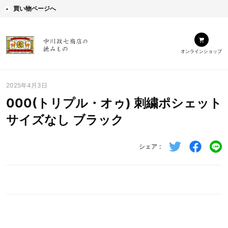
買い物ページへ
オンラインショップ
2025年4月3日
000(トリプル・オゥ) 刺繍ポシェット
サイズなし ブラック
シェア