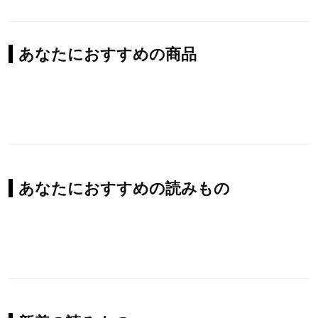
あなたにおすすめの商品
あなたにおすすめの読みもの