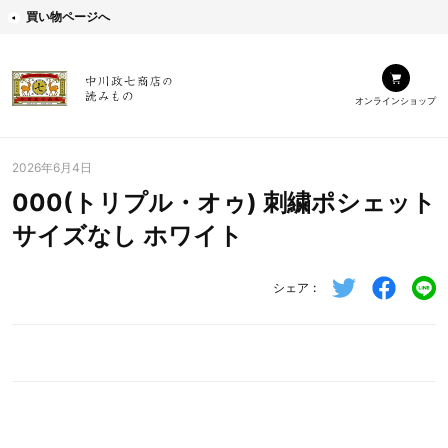
買い物ページへ
オンラインショップ
2026年6月4日
000(トリプル・オゥ) 刺繍ポシェット
サイズなし ホワイト
シェア