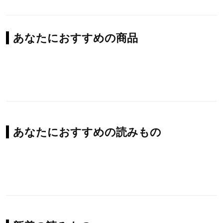
あなたにおすすめの商品
あなたにおすすめの読みもの