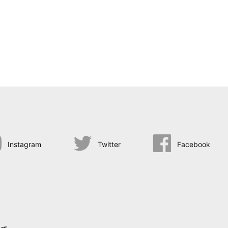
Instagram
Twitter
Facebook