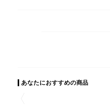
あなたにおすすめの商品