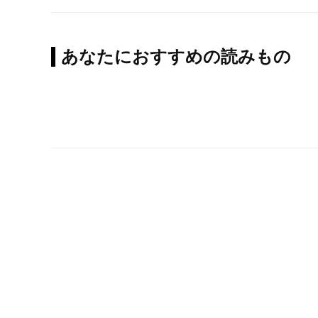
あなたにおすすめの読みもの