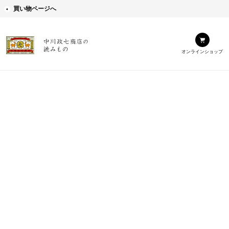
買い物ページへ
オンラインショップ