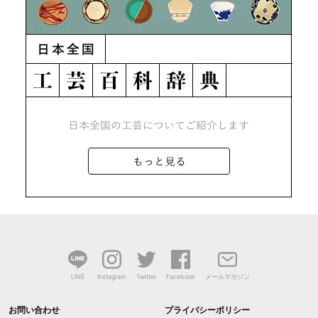
LINE
Instagram
Twitter
Facebook
メールマガジン
お問い合わせ
プライバシーポリシー