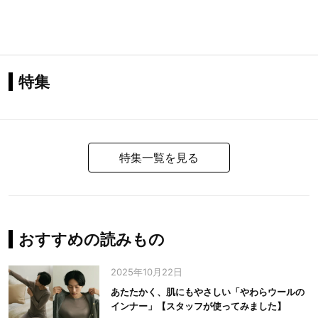
特集
特集一覧を見る
おすすめの読みもの
2025年10月22日
あたたかく、肌にもやさしい「やわらウールの
インナー」【スタッフが使ってみました】