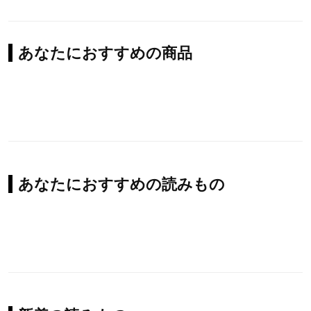
あなたにおすすめの商品
あなたにおすすめの読みもの