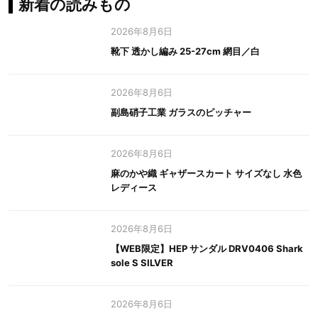
新着の読みもの
2026年8月6日
靴下 透かし編み 25-27cm 網目／白
2026年8月6日
副島硝子工業 ガラスのピッチャー
2026年8月6日
麻のかや織 ギャザースカート サイズなし 水色
レディース
2026年8月6日
【WEB限定】HEP サンダル DRV0406 Shark
sole S SILVER
2026年8月6日