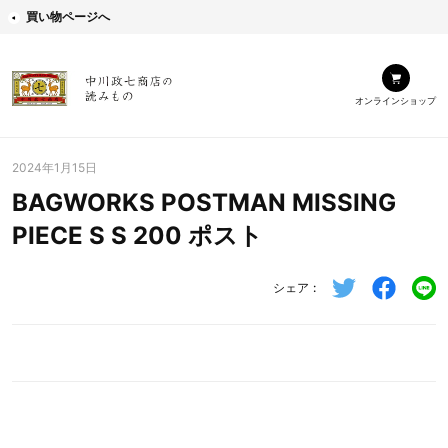
買い物ページへ
オンラインショップ
2024年1月15日
BAGWORKS POSTMAN MISSING
PIECE S S 200 ポスト
シェア