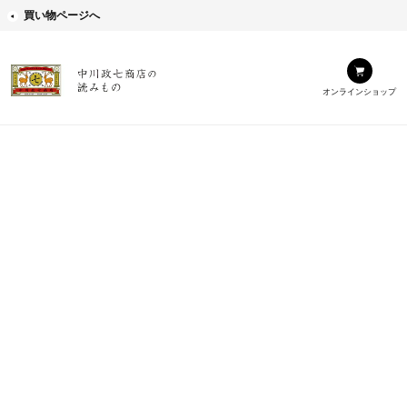
買い物ページへ
オンラインショップ