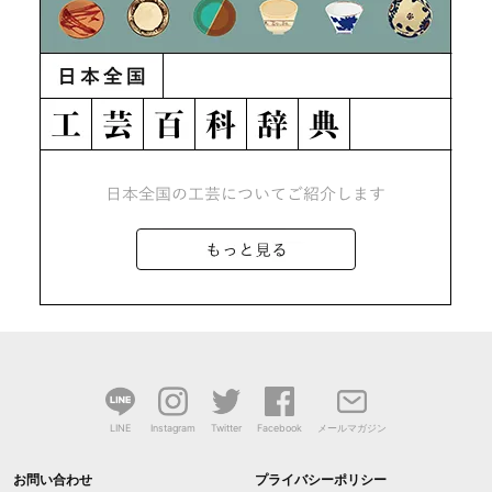
LINE
Instagram
Twitter
Facebook
メールマガジン
お問い合わせ
プライバシーポリシー