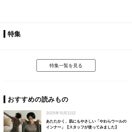
特集
特集一覧を見る
おすすめの読みもの
2025年10月22日
あたたかく、肌にもやさしい「やわらウールの
インナー」【スタッフが使ってみました】