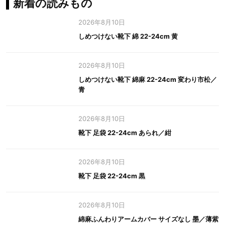
新着の読みもの
2026年8月10日
しめつけない靴下 綿 22-24cm 黄
2026年8月10日
しめつけない靴下 綿麻 22-24cm 変わり市松／
青
2026年8月10日
靴下 足袋 22-24cm あられ／紺
2026年8月10日
靴下 足袋 22-24cm 黒
2026年8月10日
綿麻ふんわりアームカバー サイズなし 墨／薄紫