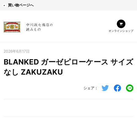
買い物ページへ
オンラインショップ
2026年6月17日
BLANKED ガーゼピローケース サイズ
なし ZAKUZAKU
シェア