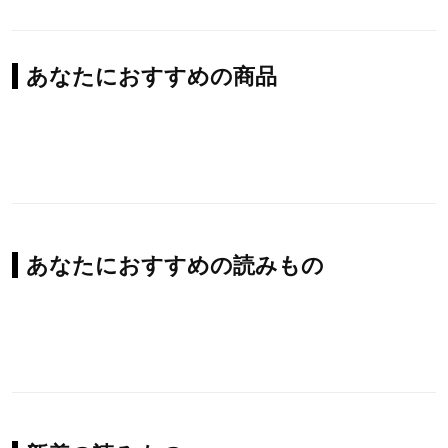
あなたにおすすめの商品
あなたにおすすめの読みもの