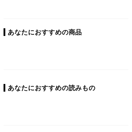
あなたにおすすめの商品
あなたにおすすめの読みもの