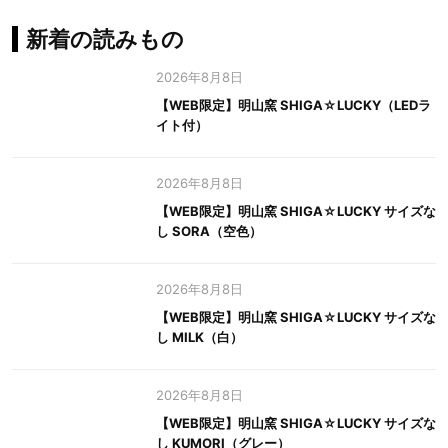
新着の読みもの
2026年8月8日
【WEB限定】明山窯 SHIGA☆LUCKY（LEDラ
イト付）
2026年8月8日
【WEB限定】明山窯 SHIGA☆LUCKY サイズな
し SORA（空色）
2026年8月8日
【WEB限定】明山窯 SHIGA☆LUCKY サイズな
し MILK（白）
2026年8月8日
【WEB限定】明山窯 SHIGA☆LUCKY サイズな
し KUMORI（グレー）