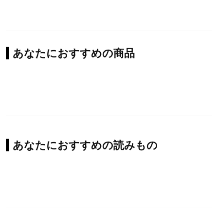
あなたにおすすめの商品
あなたにおすすめの読みもの