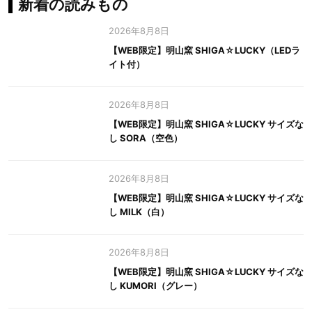
新着の読みもの
2026年8月8日
【WEB限定】明山窯 SHIGA☆LUCKY（LEDラ
イト付）
2026年8月8日
【WEB限定】明山窯 SHIGA☆LUCKY サイズな
し SORA（空色）
2026年8月8日
【WEB限定】明山窯 SHIGA☆LUCKY サイズな
し MILK（白）
2026年8月8日
【WEB限定】明山窯 SHIGA☆LUCKY サイズな
し KUMORI（グレー）