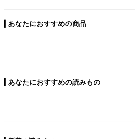
あなたにおすすめの商品
あなたにおすすめの読みもの