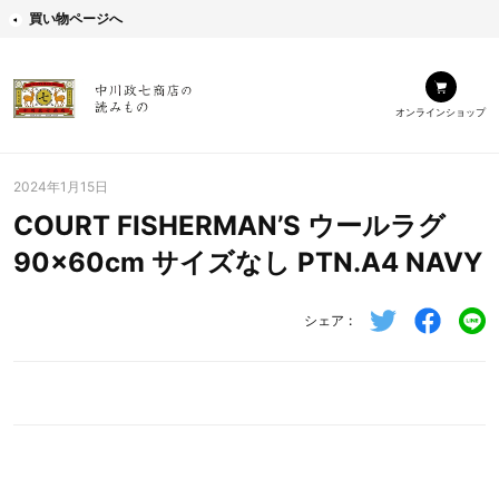
買い物ページへ
オンラインショップ
2024年1月15日
COURT FISHERMAN’S ウールラグ
90×60cm サイズなし PTN.A4 NAVY
シェア