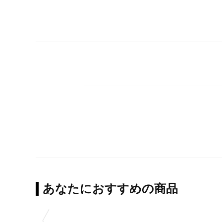
あなたにおすすめの商品