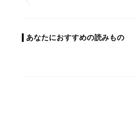
あなたにおすすめの読みもの