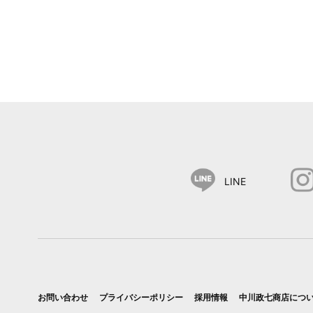
LINE
お問い合わせ
プライバシーポリシー
採用情報
中川政七商店につ