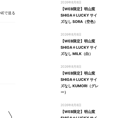
2026年8月8日
【WEB限定】明山窯
INEで送る
SHIGA☆LUCKY サイ
ズなし SORA（空色）
2026年8月8日
【WEB限定】明山窯
SHIGA☆LUCKY サイ
ズなし MILK（白）
2026年8月8日
【WEB限定】明山窯
SHIGA☆LUCKY サイ
ズなし KUMORI（グレ
ー）
2026年8月8日
【WEB限定】明山窯
SHIGA☆LUCKY サイ