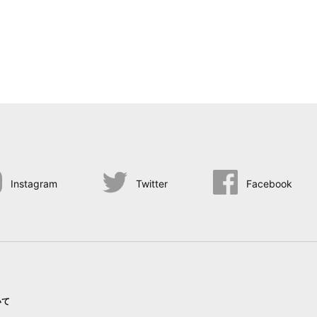
Instagram
Twitter
Facebook
いて