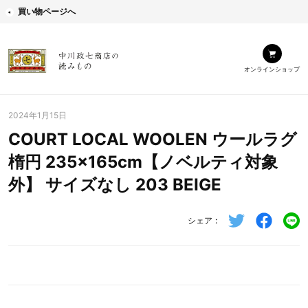
買い物ページへ
オンラインショップ
2024年1月15日
COURT LOCAL WOOLEN ウールラグ
楕円 235×165cm【ノベルティ対象
外】 サイズなし 203 BEIGE
シェア