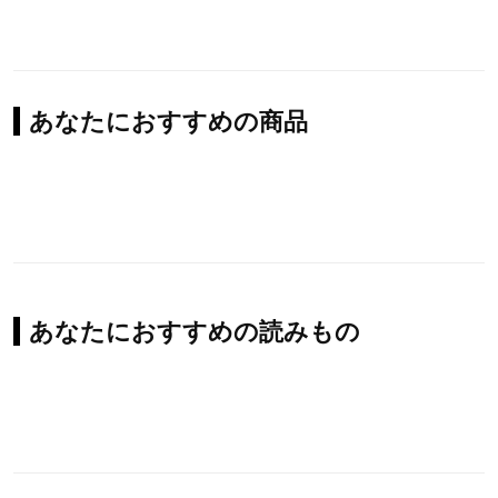
あなたにおすすめの商品
あなたにおすすめの読みもの