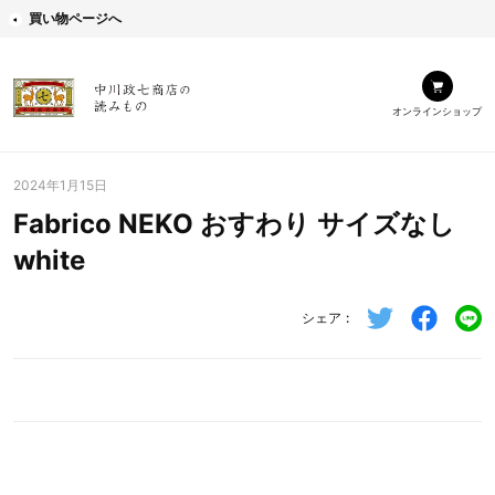
買い物ページへ
オンラインショップ
2024年1月15日
Fabrico NEKO おすわり サイズなし
white
シェア