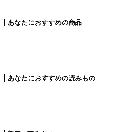
あなたにおすすめの商品
あなたにおすすめの読みもの