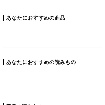
あなたにおすすめの商品
あなたにおすすめの読みもの