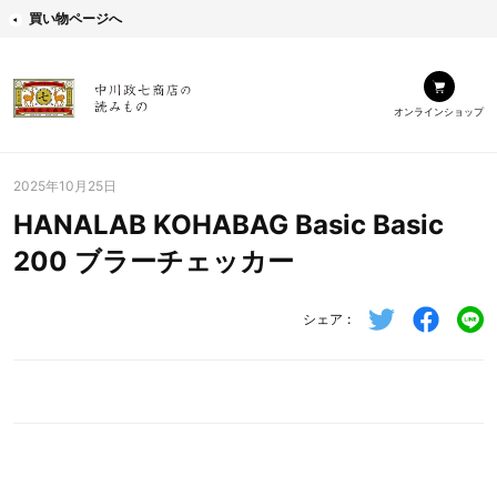
買い物ページへ
オンラインショップ
2025年10月25日
HANALAB KOHABAG Basic Basic
200 ブラーチェッカー
シェア