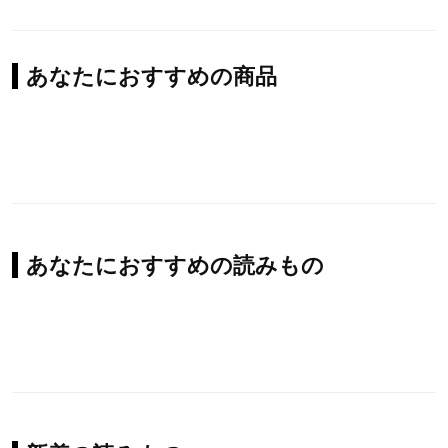
あなたにおすすめの商品
あなたにおすすめの読みもの