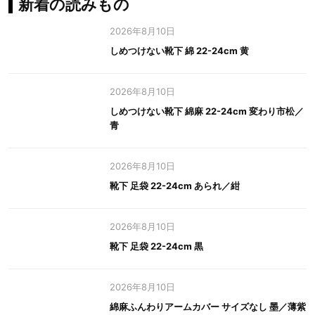
新着の読みもの
2026年8月10日
しめつけない靴下 綿 22-24cm 黄
2026年8月10日
しめつけない靴下 綿麻 22-24cm 変わり市松／
青
2026年8月10日
靴下 足袋 22-24cm あられ／紺
2026年8月10日
靴下 足袋 22-24cm 黒
2026年8月10日
綿麻ふんわりアームカバー サイズなし 墨／薄紫