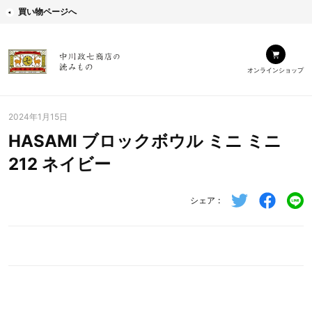
買い物ページへ
オンラインショップ
2024年1月15日
HASAMI ブロックボウル ミニ ミニ
212 ネイビー
シェア