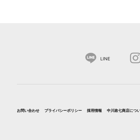
LINE
お問い合わせ
プライバシーポリシー
採用情報
中川政七商店につ