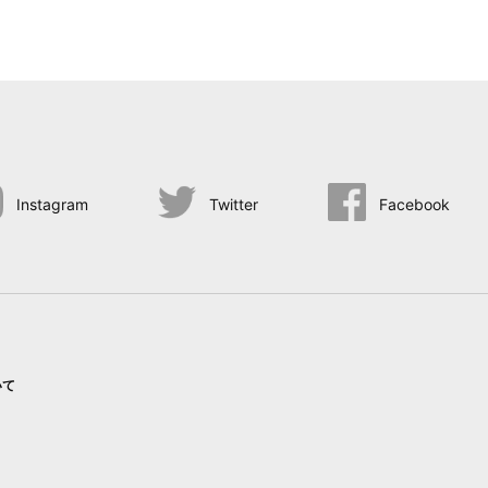
Instagram
Twitter
Facebook
いて