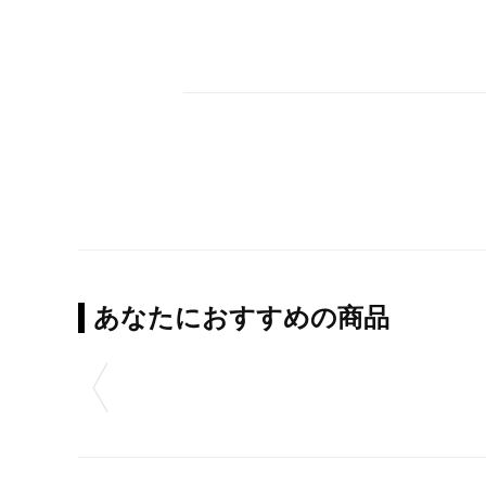
あなたにおすすめの商品