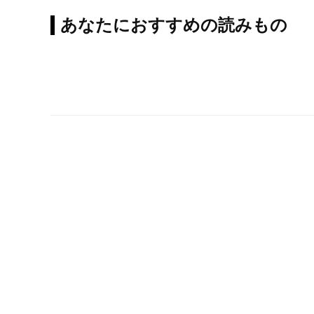
あなたにおすすめの読みもの