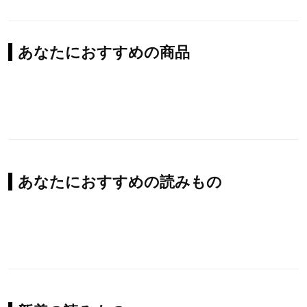
あなたにおすすめの商品
あなたにおすすめの読みもの