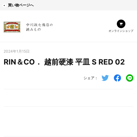
買い物ページへ
オンラインショップ
2024年1月15日
RIN＆CO． 越前硬漆 平皿 S RED 02
シェア