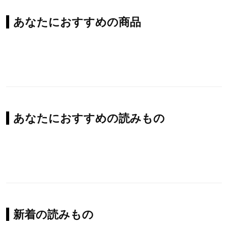
あなたにおすすめの商品
あなたにおすすめの読みもの
新着の読みもの