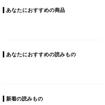
あなたにおすすめの商品
あなたにおすすめの読みもの
新着の読みもの