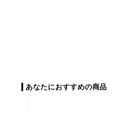
あなたにおすすめの商品