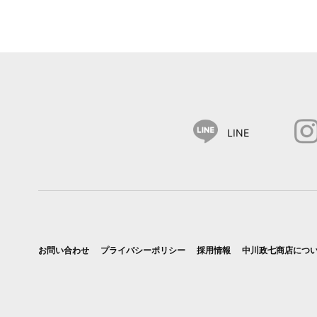
LINE
お問い合わせ
プライバシーポリシー
採用情報
中川政七商店につ