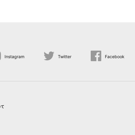
Instagram
Twitter
Facebook
いて