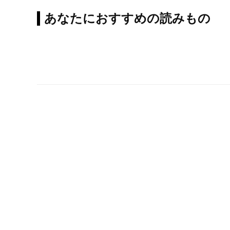
あなたにおすすめの読みもの