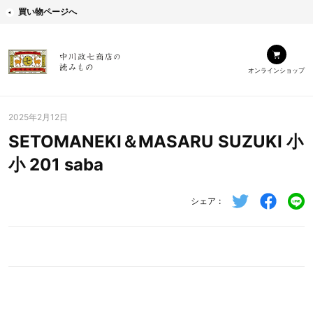
買い物ページへ
オンラインショップ
2025年2月12日
SETOMANEKI＆MASARU SUZUKI 小
小 201 saba
シェア