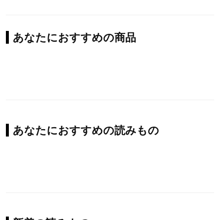
あなたにおすすめの商品
あなたにおすすめの読みもの