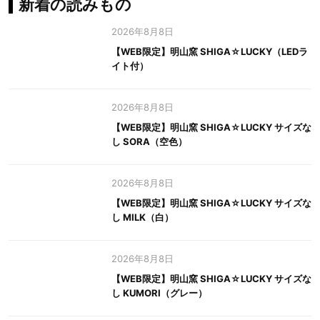
新着の読みもの
2026年8月8日
【WEB限定】明山窯 SHIGA☆LUCKY（LEDラ
イト付）
2026年8月8日
【WEB限定】明山窯 SHIGA☆LUCKY サイズな
し SORA（空色）
2026年8月8日
【WEB限定】明山窯 SHIGA☆LUCKY サイズな
し MILK（白）
2026年8月8日
【WEB限定】明山窯 SHIGA☆LUCKY サイズな
し KUMORI（グレー）