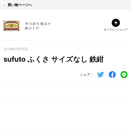
買い物ページへ
オンラインショップ
2024年1月15日
sufuto ふくさ サイズなし 鉄紺
シェア