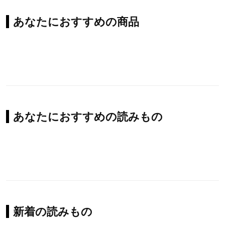
あなたにおすすめの商品
あなたにおすすめの読みもの
新着の読みもの