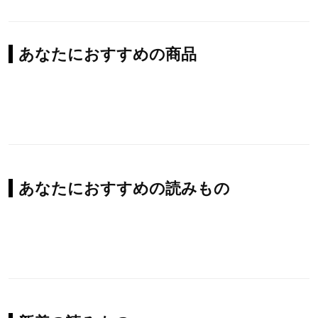
あなたにおすすめの商品
あなたにおすすめの読みもの