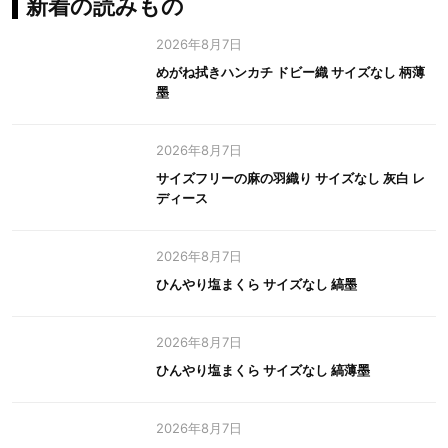
新着の読みもの
2026年8月7日
めがね拭きハンカチ ドビー織 サイズなし 柄薄
墨
2026年8月7日
サイズフリーの麻の羽織り サイズなし 灰白 レ
ディース
2026年8月7日
ひんやり塩まくら サイズなし 縞墨
2026年8月7日
ひんやり塩まくら サイズなし 縞薄墨
2026年8月7日