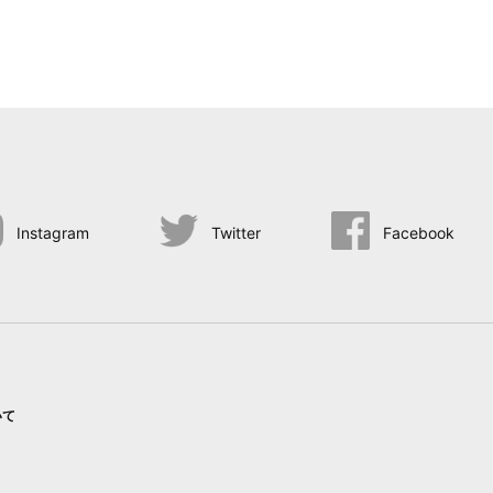
Instagram
Twitter
Facebook
いて