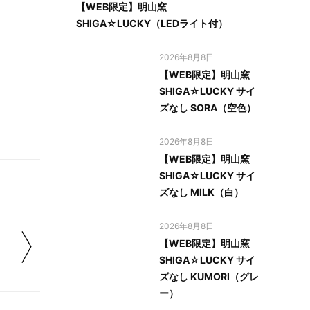
【WEB限定】明山窯
SHIGA☆LUCKY（LEDライト付）
2026年8月8日
【WEB限定】明山窯
SHIGA☆LUCKY サイ
ズなし SORA（空色）
2026年8月8日
【WEB限定】明山窯
SHIGA☆LUCKY サイ
ズなし MILK（白）
2026年8月8日
【WEB限定】明山窯
SHIGA☆LUCKY サイ
ズなし KUMORI（グレ
ー）