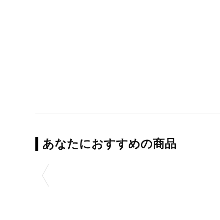
あなたにおすすめの商品