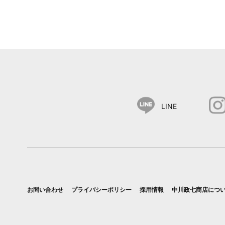
LINE
お問い合わせ
プライバシーポリシー
採用情報
中川政七商店につ