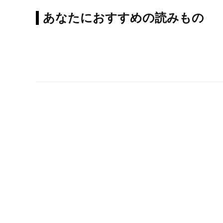
あなたにおすすめの読みもの