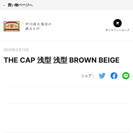
買い物ページへ
オンラインショップ
2025年3月11日
THE CAP 浅型 浅型 BROWN BEIGE
シェア