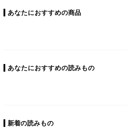
あなたにおすすめの商品
あなたにおすすめの読みもの
新着の読みもの