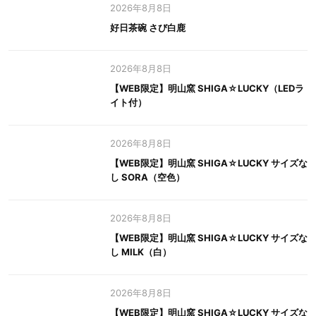
2026年8月8日
好日茶碗 さび白鹿
2026年8月8日
【WEB限定】明山窯 SHIGA☆LUCKY（LEDラ
イト付）
2026年8月8日
【WEB限定】明山窯 SHIGA☆LUCKY サイズな
し SORA（空色）
2026年8月8日
【WEB限定】明山窯 SHIGA☆LUCKY サイズな
し MILK（白）
2026年8月8日
【WEB限定】明山窯 SHIGA☆LUCKY サイズな