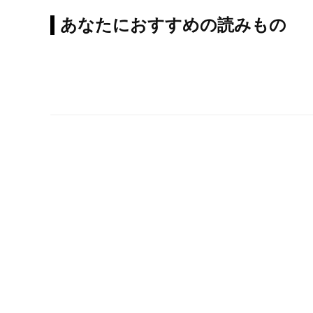
あなたにおすすめの読みもの