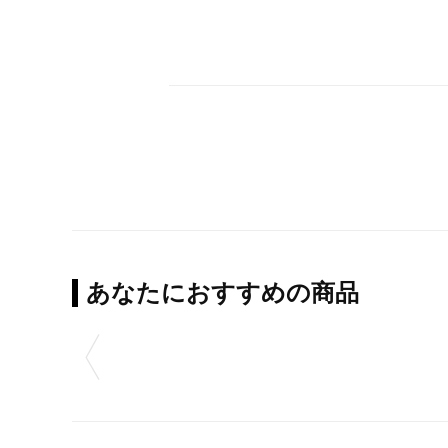
あなたにおすすめの商品