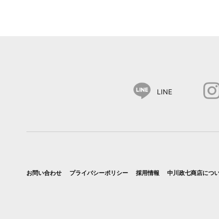
LINE
お問い合わせ
プライバシーポリシー
採用情報
中川政七商店につ