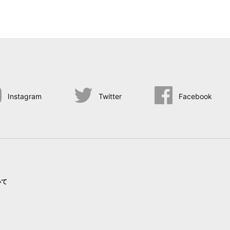
Instagram
Twitter
Facebook
いて