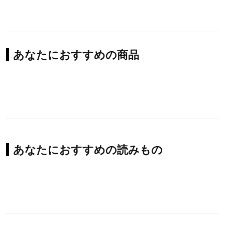
あなたにおすすめの商品
あなたにおすすめの読みもの