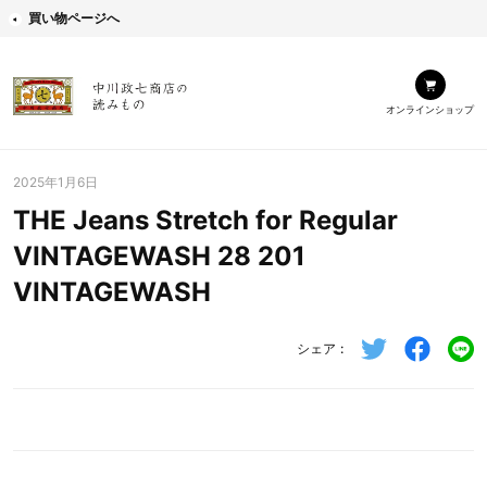
買い物ページへ
オンラインショップ
2025年1月6日
THE Jeans Stretch for Regular
VINTAGEWASH 28 201
VINTAGEWASH
シェア