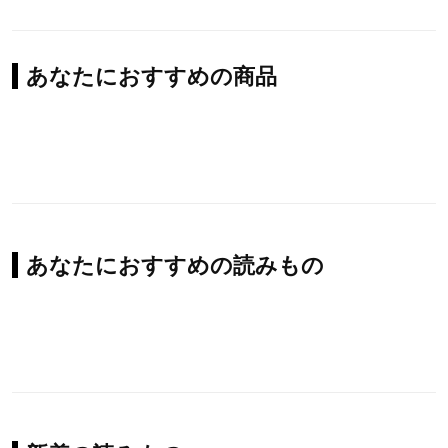
あなたにおすすめの商品
あなたにおすすめの読みもの