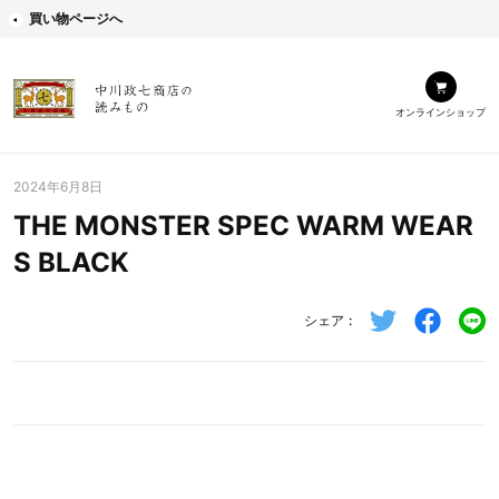
買い物ページへ
オンラインショップ
2024年6月8日
THE MONSTER SPEC WARM WEAR
S BLACK
シェア