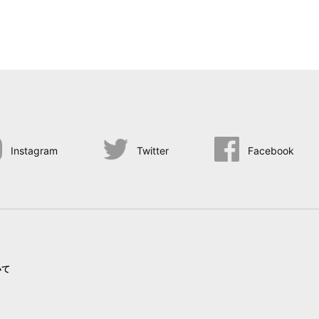
Instagram
Twitter
Facebook
いて