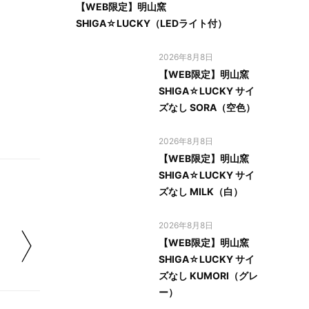
【WEB限定】明山窯
SHIGA☆LUCKY（LEDライト付）
2026年8月8日
【WEB限定】明山窯
SHIGA☆LUCKY サイ
ズなし SORA（空色）
2026年8月8日
【WEB限定】明山窯
SHIGA☆LUCKY サイ
ズなし MILK（白）
2026年8月8日
【WEB限定】明山窯
SHIGA☆LUCKY サイ
ズなし KUMORI（グレ
ー）