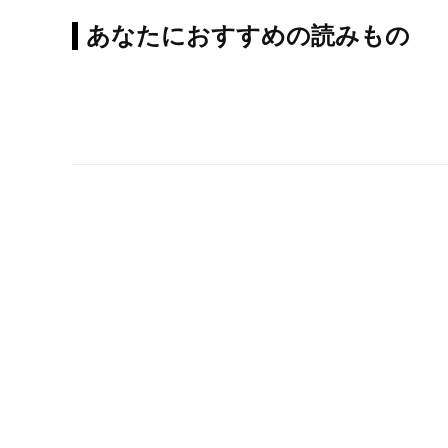
あなたにおすすめの読みもの