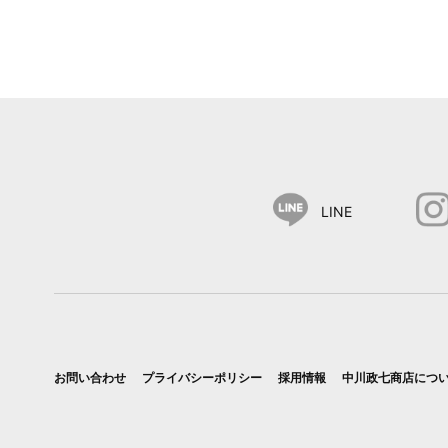
LINE
お問い合わせ
プライバシーポリシー
採用情報
中川政七商店につ