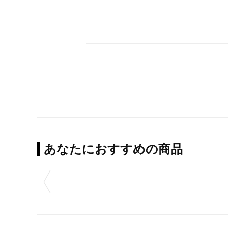
あなたにおすすめの商品