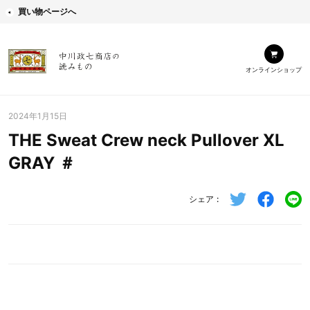
買い物ページへ
オンラインショップ
2024年1月15日
THE Sweat Crew neck Pullover XL
GRAY ＃
シェア