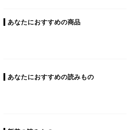
あなたにおすすめの商品
あなたにおすすめの読みもの