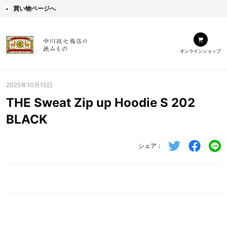
買い物ページへ
オンラインショップ
2025年10月15日
THE Sweat Zip up Hoodie S 202
BLACK
シェア