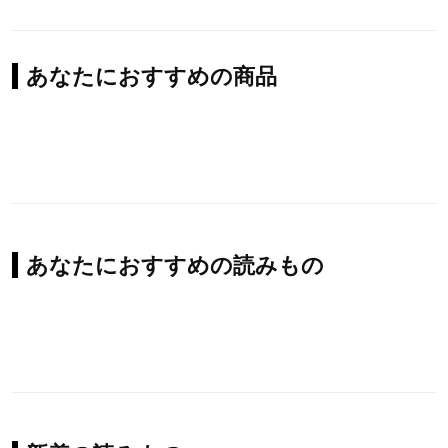
あなたにおすすめの商品
あなたにおすすめの読みもの