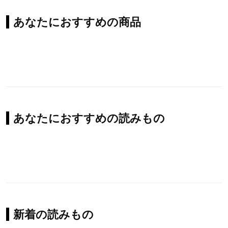
あなたにおすすめの商品
あなたにおすすめの読みもの
新着の読みもの