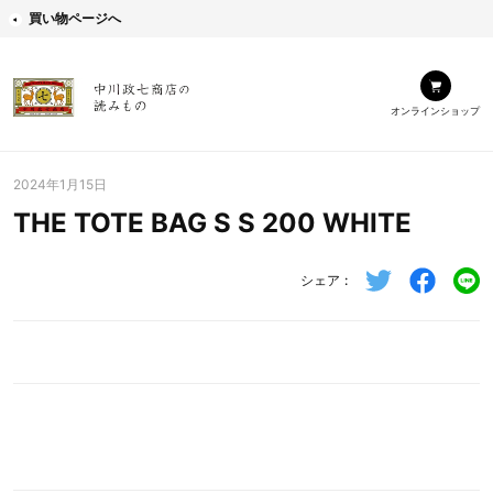
買い物ページへ
オンラインショップ
2024年1月15日
THE TOTE BAG S S 200 WHITE
シェア