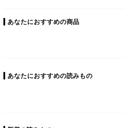
あなたにおすすめの商品
あなたにおすすめの読みもの