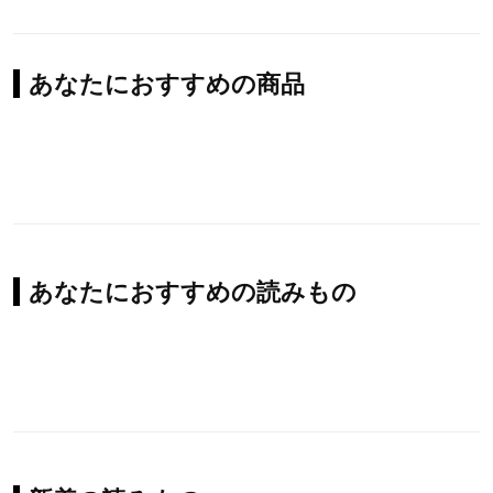
あなたにおすすめの商品
あなたにおすすめの読みもの