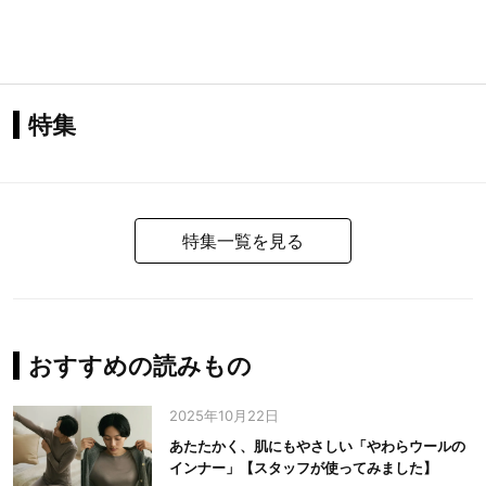
特集
特集一覧を見る
おすすめの読みもの
2025年10月22日
あたたかく、肌にもやさしい「やわらウールの
インナー」【スタッフが使ってみました】