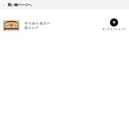
買い物ページへ
オンラインショップ