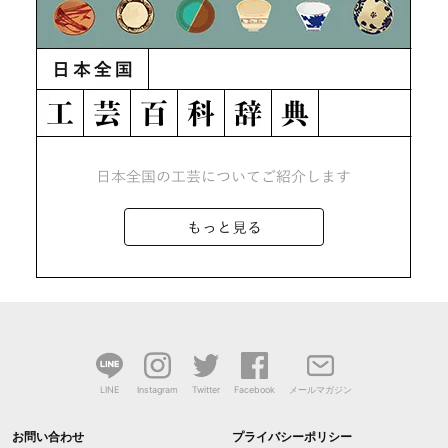
LINE
Instagram
Twitter
Facebook
メールマガジン
お問い合わせ
プライバシーポリシー