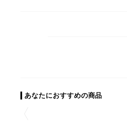
あなたにおすすめの商品