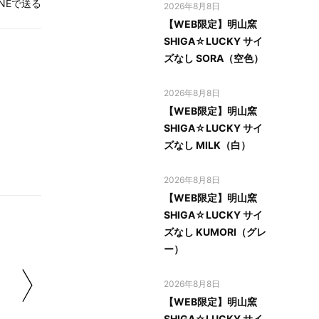
INEで送る
2026年8月8日
【WEB限定】明山窯
SHIGA☆LUCKY サイ
ズなし SORA（空色）
2026年8月8日
【WEB限定】明山窯
SHIGA☆LUCKY サイ
ズなし MILK（白）
2026年8月8日
【WEB限定】明山窯
SHIGA☆LUCKY サイ
ズなし KUMORI（グレ
ー）
2026年8月8日
【WEB限定】明山窯
SHIGA☆LUCKY サイ