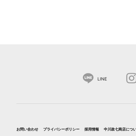
LINE
お問い合わせ
プライバシーポリシー
採用情報
中川政七商店につ