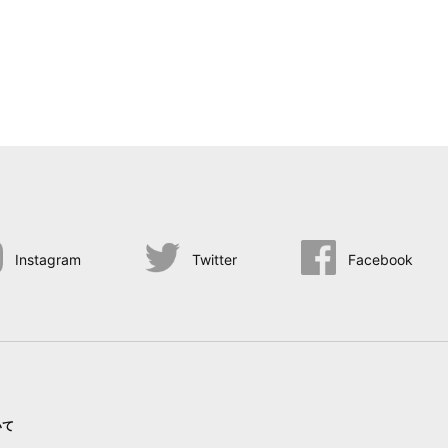
Instagram
Twitter
Facebook
いて