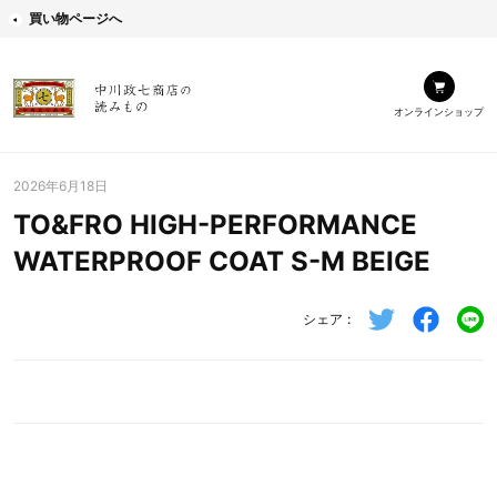
買い物ページへ
オンラインショップ
2026年6月18日
TO&FRO HIGH-PERFORMANCE
WATERPROOF COAT S-M BEIGE
シェア