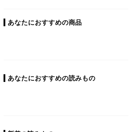
あなたにおすすめの商品
あなたにおすすめの読みもの