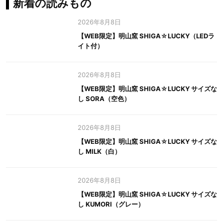
新着の読みもの
2026年8月8日
【WEB限定】明山窯 SHIGA☆LUCKY（LEDラ
イト付）
2026年8月8日
【WEB限定】明山窯 SHIGA☆LUCKY サイズな
し SORA（空色）
2026年8月8日
【WEB限定】明山窯 SHIGA☆LUCKY サイズな
し MILK（白）
2026年8月8日
【WEB限定】明山窯 SHIGA☆LUCKY サイズな
し KUMORI（グレー）