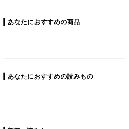
あなたにおすすめの商品
あなたにおすすめの読みもの