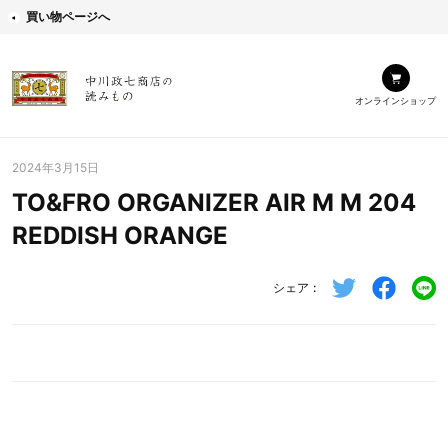
買い物ページへ
オンラインショップ
2024年3月15日
TO&FRO ORGANIZER AIR M M 204
REDDISH ORANGE
シェア