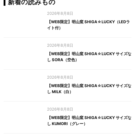
新着の読みもの
2026年8月8日
【WEB限定】明山窯 SHIGA☆LUCKY（LEDラ
イト付）
2026年8月8日
【WEB限定】明山窯 SHIGA☆LUCKY サイズな
し SORA（空色）
2026年8月8日
【WEB限定】明山窯 SHIGA☆LUCKY サイズな
し MILK（白）
2026年8月8日
【WEB限定】明山窯 SHIGA☆LUCKY サイズな
し KUMORI（グレー）