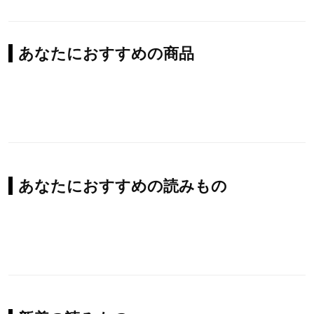
あなたにおすすめの商品
あなたにおすすめの読みもの