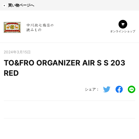
買い物ページへ
オンラインショップ
2024年3月15日
TO&FRO ORGANIZER AIR S S 203
RED
シェア