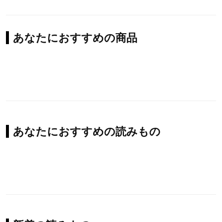
あなたにおすすめの商品
あなたにおすすめの読みもの