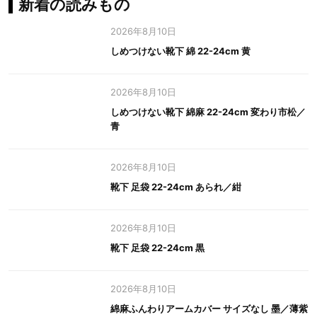
新着の読みもの
2026年8月10日
しめつけない靴下 綿 22-24cm 黄
2026年8月10日
しめつけない靴下 綿麻 22-24cm 変わり市松／
青
2026年8月10日
靴下 足袋 22-24cm あられ／紺
2026年8月10日
靴下 足袋 22-24cm 黒
2026年8月10日
綿麻ふんわりアームカバー サイズなし 墨／薄紫