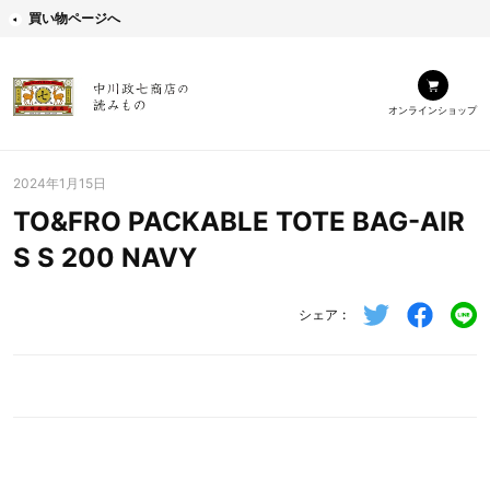
買い物ページへ
オンラインショップ
2024年1月15日
TO&FRO PACKABLE TOTE BAG-AIR
S S 200 NAVY
シェア