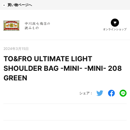
買い物ページへ
オンラインショップ
2024年3月15日
TO&FRO ULTIMATE LIGHT
SHOULDER BAG -MINI- -MINI- 208
GREEN
シェア