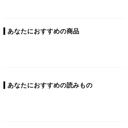
あなたにおすすめの商品
あなたにおすすめの読みもの