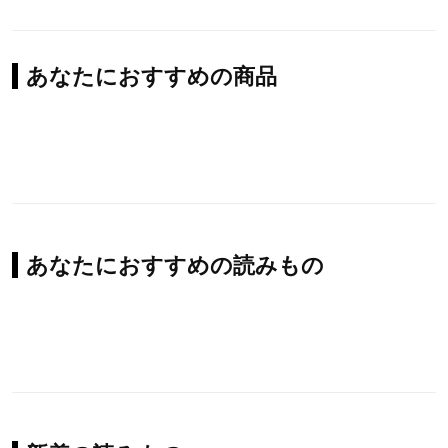
あなたにおすすめの商品
あなたにおすすめの読みもの