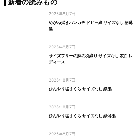
新着の読みもの
2026年8月7日
めがね拭きハンカチ ドビー織 サイズなし 柄薄
墨
2026年8月7日
サイズフリーの麻の羽織り サイズなし 灰白 レ
ディース
2026年8月7日
ひんやり塩まくら サイズなし 縞墨
2026年8月7日
ひんやり塩まくら サイズなし 縞薄墨
2026年8月7日