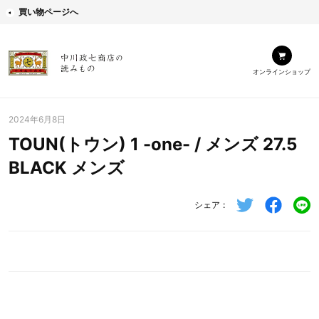
買い物ページへ
オンラインショップ
2024年6月8日
TOUN(トウン) 1 -one- / メンズ 27.5
BLACK メンズ
シェア