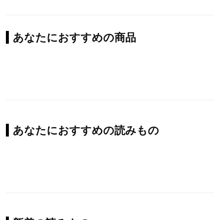
あなたにおすすめの商品
あなたにおすすめの読みもの