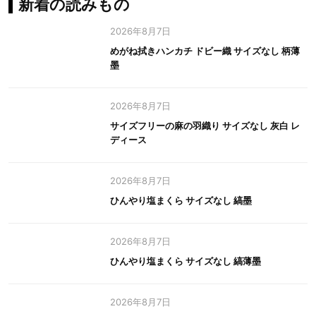
新着の読みもの
2026年8月7日
めがね拭きハンカチ ドビー織 サイズなし 柄薄
墨
2026年8月7日
サイズフリーの麻の羽織り サイズなし 灰白 レ
ディース
2026年8月7日
ひんやり塩まくら サイズなし 縞墨
2026年8月7日
ひんやり塩まくら サイズなし 縞薄墨
2026年8月7日