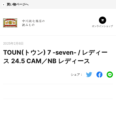
買い物ページへ
オンラインショップ
2025年2月6日
TOUN(トウン) 7 -seven- / レディー
ス 24.5 CAM／NB レディース
シェア