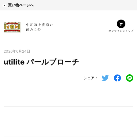
買い物ページへ
オンラインショップ
2026年6月24日
utilite パールブローチ
シェア