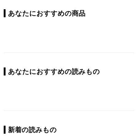
あなたにおすすめの商品
あなたにおすすめの読みもの
新着の読みもの