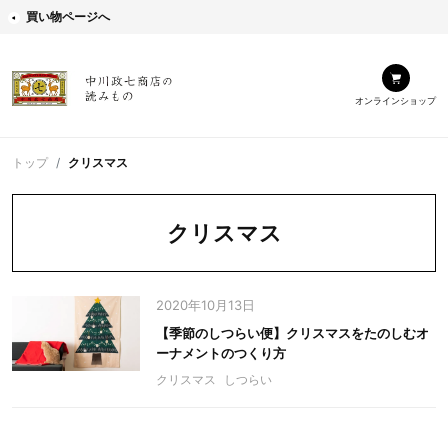
買い物ページへ
オンラインショップ
トップ
クリスマス
クリスマス
2020年10月13日
【季節のしつらい便】クリスマスをたのしむオ
ーナメントのつくり方
クリスマス
しつらい