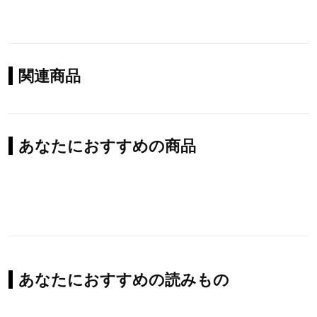
関連商品
あなたにおすすめの商品
あなたにおすすめの読みもの