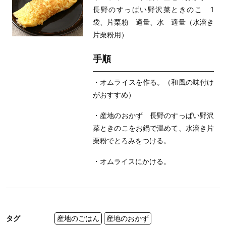
長野のすっぱい野沢菜ときのこ 1
袋、片栗粉 適量、水 適量（水溶き
片栗粉用）
手順
・オムライスを作る。（和風の味付け
がおすすめ）
・産地のおかず 長野のすっぱい野沢
菜ときのこをお鍋で温めて、水溶き片
栗粉でとろみをつける。
・オムライスにかける。
タグ
産地のごはん
産地のおかず