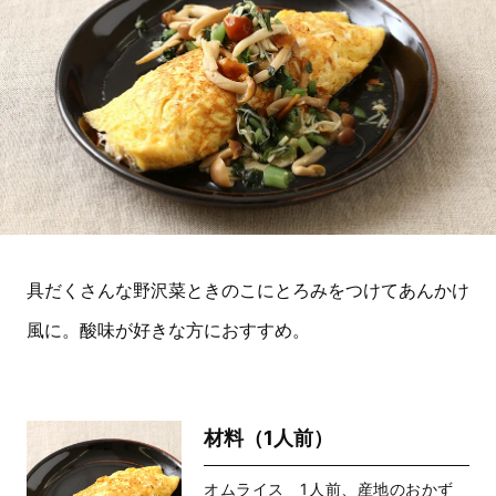
具だくさんな野沢菜ときのこにとろみをつけてあんかけ
風に。酸味が好きな方におすすめ。
材料（1人前）
オムライス 1人前、産地のおかず