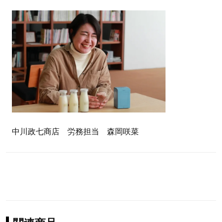
中川政七商店 労務担当 森岡咲菜