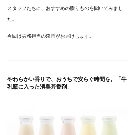
スタッフたちに、おすすめの贈りものを聞いてみまし
た。
今回は労務担当の森岡がお届けします。
やわらかい香りで、おうちで安らぐ時間を。「牛
乳瓶に入った消臭芳香剤」