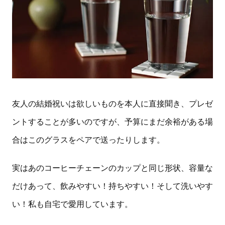
友人の結婚祝いは欲しいものを本人に直接聞き、プレゼ
ントすることが多いのですが、予算にまだ余裕がある場
合はこのグラスをペアで送ったりします。
実はあのコーヒーチェーンのカップと同じ形状、容量な
だけあって、飲みやすい！持ちやすい！そして洗いやす
い！私も自宅で愛用しています。