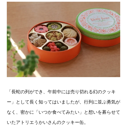
「長蛇の列ができ、午前中には売り切れる幻のクッキ
ー」として長く知ってはいましたが、行列に並ぶ勇気が
なく、密かに「いつか食べてみたい」と想いを募らせて
いたアトリエうかいさんのクッキー缶。