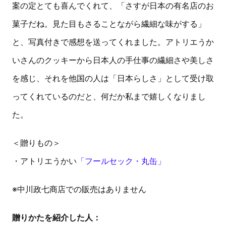
案の定とても喜んでくれて、「さすが日本の有名店のお
菓子だね。見た目もさることながら繊細な味がする」
と、写真付きで感想を送ってくれました。アトリエうか
いさんのクッキーから日本人の手仕事の繊細さや美しさ
を感じ、それを他国の人は「日本らしさ」として受け取
ってくれているのだと、何だか私まで嬉しくなりまし
た。
＜贈りもの＞
・アトリエうかい
「フールセック・丸缶」
※中川政七商店での販売はありません
贈りかたを紹介した人：