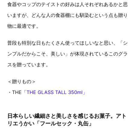
食器やコップのテイストの好みは人それぞれあるかと思
いますが、どんな人の食器棚にも馴染むという点も贈り
物に最適です。
普段も特別な日もたくさん使ってほしいなと思い、「シ
ンプルだからこそ、美しい」が体現されているこのグラ
スを贈っています。
＜贈りもの＞
・THE
「THE GLASS TALL 350ml」
日本らしい繊細さと美しさを感じるお菓子。アト
リエうかい「フールセック・丸缶」