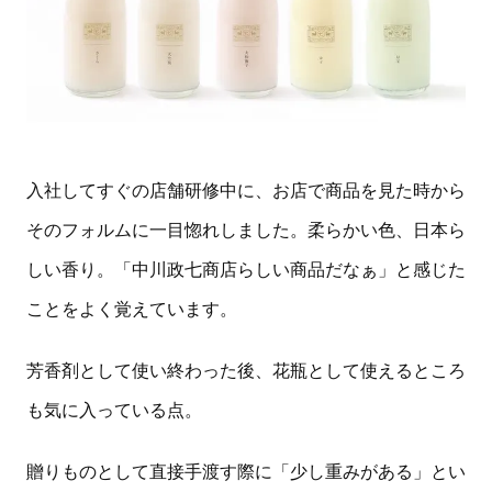
入社してすぐの店舗研修中に、お店で商品を見た時から
そのフォルムに一目惚れしました。柔らかい色、日本ら
しい香り。「中川政七商店らしい商品だなぁ」と感じた
ことをよく覚えています。
芳香剤として使い終わった後、花瓶として使えるところ
も気に入っている点。
贈りものとして直接手渡す際に「少し重みがある」とい