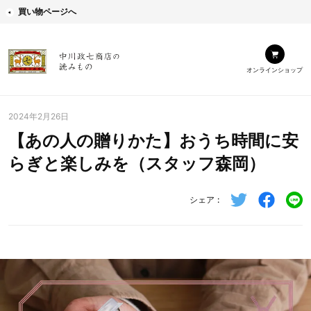
買い物ページへ
オンラインショップ
2024年2月26日
【あの人の贈りかた】おうち時間に安
らぎと楽しみを（スタッフ森岡）
シェア