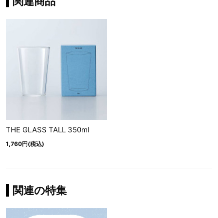
関連商品
THE GLASS TALL 350ml
1,760円(税込)
関連の特集