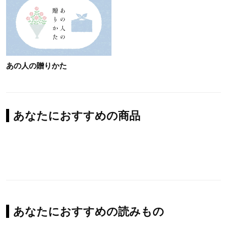
あの人の贈りかた
あなたにおすすめの商品
あなたにおすすめの読みもの