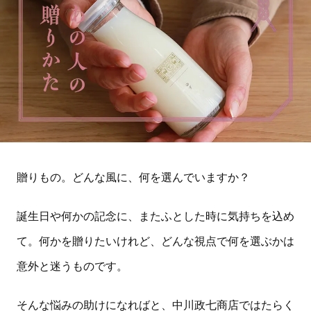
贈りもの。どんな風に、何を選んでいますか？
誕生日や何かの記念に、またふとした時に気持ちを込め
て。何かを贈りたいけれど、どんな視点で何を選ぶかは
意外と迷うものです。
そんな悩みの助けになればと、中川政七商店ではたらく