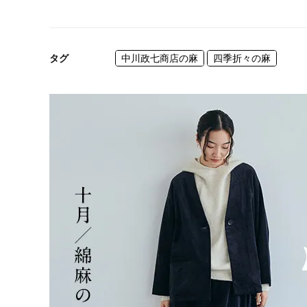
タグ
中川政七商店の麻
四季折々の麻